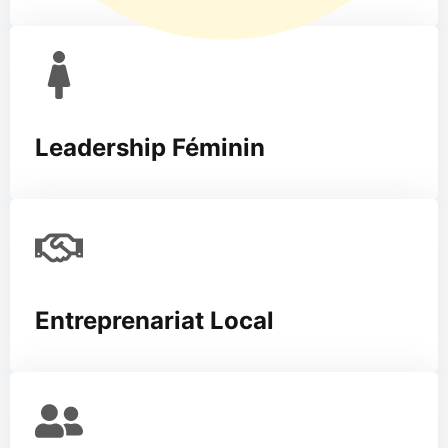
Leadership Féminin
Entreprenariat Local