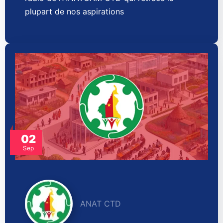
plupart de nos aspirations
02
Sep
ANAT CTD