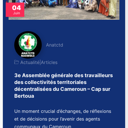
04
Juin
Anatctd
Actualité
|
Articles
3e Assemblée générale des travailleurs
des collectivités territoriales
décentralisées du Cameroun – Cap sur
Bertoua
Un moment crucial d’échanges, de réflexions
et de décisions pour l’avenir des agents
communaux du Cameroun