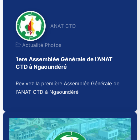
ANAT CTD
Actualité
|
Photos
1ere Assemblée Générale de l’ANAT
CTD à Ngaoundéré
Revivez la première Assemblée Générale de
l'ANAT CTD à Ngaoundéré