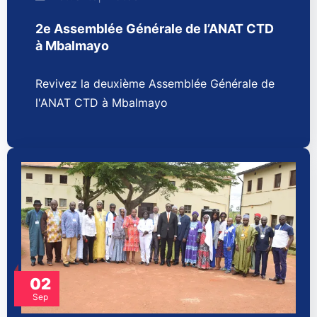
2e Assemblée Générale de l’ANAT CTD
à Mbalmayo
Revivez la deuxième Assemblée Générale de
l'ANAT CTD à Mbalmayo
02
Sep