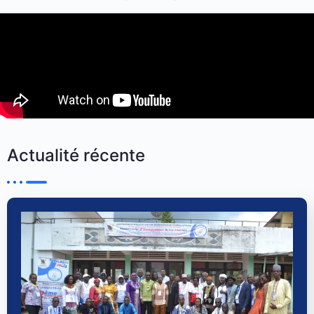
Actualité récente