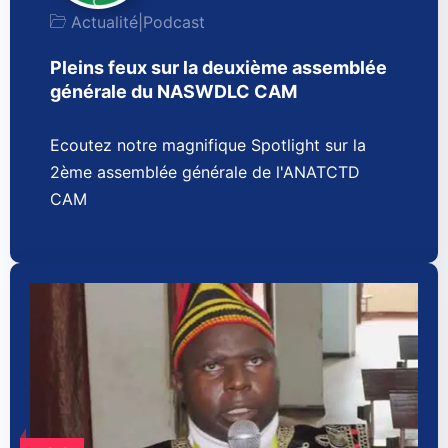
Actualité
|
Podcast
Pleins feux sur la deuxième assemblée
générale du NASWDLC CAM
Ecoutez notre magnifique Spotlight sur la
2ème assemblée générale de l'ANATCTD
CAM