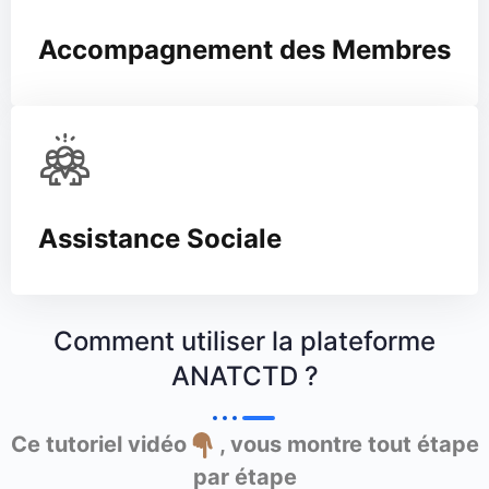
Accompagnement des Membres
Assistance Sociale
Comment utiliser la plateforme
ANATCTD ?
Ce tutoriel vidéo
, vous montre tout étape
par étape