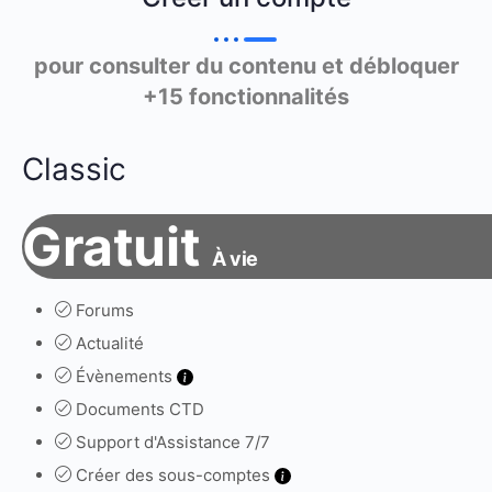
pour consulter du contenu et débloquer
+15 fonctionnalités
Classic
Gratuit
À vie
Forums
Actualité
Évènements
Documents CTD
Support d'Assistance 7/7
Créer des sous-comptes