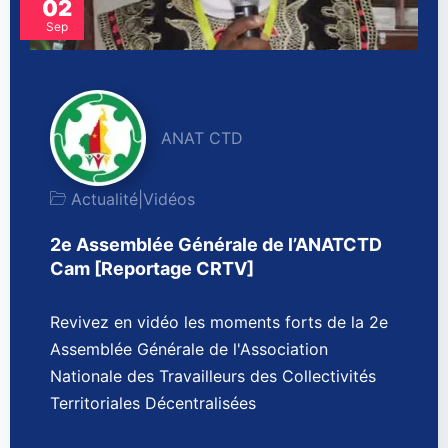
02
Sep
ANAT CTD
Actualité
|
Vidéos
2e Assemblée Générale de l’ANATCTD
Cam [Reportage CRTV]
Revivez en vidéo les moments forts de la 2e
Assemblée Générale de l'Association
Nationale des Travailleurs des Collectivités
Territoriales Décentralisées