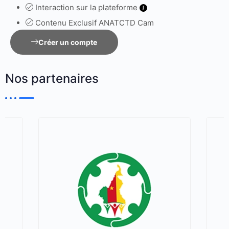
Interaction sur la plateforme
Contenu Exclusif ANATCTD Cam
Créer un compte
Nos partenaires